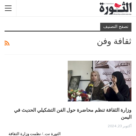
تصفح التصنيف
ثقافة وفن
وزارة الثقافة تنظم محاضرة حول الفن التشكيلي الحديث في
اليمن
أكتوبر 23, 2024
الثورة نت../ نظمت وزارة الثقافة