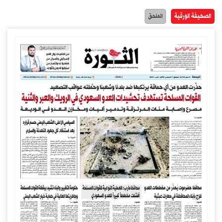
الصحيفة الورقية
الملحق