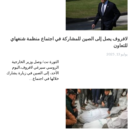
لافروف يصل إلى الصين للمشاركة في اجتماع منظمة شنغهاي
للتعاون
يوليو 13, 2025
الثورة نت/ وصل وزير الخارجية
الروسي سيرغي لافروف،اليوم
الأحد، إلى الصين في زيارة يشارك
خلالها في اجتماع…