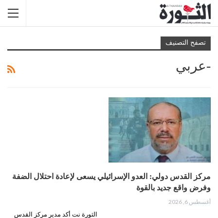
تصفح التصنيف
-عربي
مركز القدس دولي: العدو الإسرائيلي يسعى لإعادة احتلال الضفة
وفرض واقع جديد بالقوة
أغسطس 6, 2026
الثورة نت أكد مدير مركز القدس