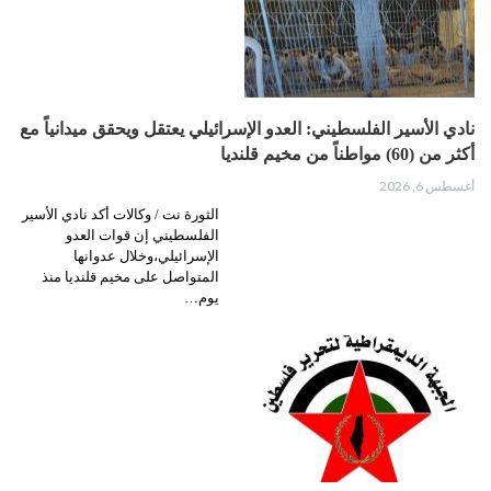
نادي الأسير الفلسطيني: العدو الإسرائيلي يعتقل ويحقق ميدانياً مع
أكثر من (60) مواطناً من مخيم قلنديا
أغسطس 6, 2026
الثورة نت / وكالات أكد نادي الأسير
الفلسطيني إن قوات العدو
الإسرائيلي،وخلال عدوانها
المتواصل على مخيم قلنديا منذ
يوم…