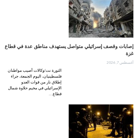
إصابات وقصف إسرائيلي متواصل يستهدف مناطق عدة في قطاع
غزة
أغسطس 7, 2026
الثورة نت/وكالات أصيب مواطنان
فلسطينيان، اليوم الجمعة، جراء
إطلاق نار من قوات العدو
الإسرائيلي في مخيم حلاوة شمال
قطاع…