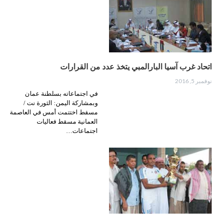
اتحاد غرب آسيا البارالمبي يتخذ عدد من القرارات
نوفمبر 5, 2016
في اجتماعاته بسلطنة عمان
وبمشاركة اليمن: الثورة نت /
مسقط اختتمت أمس في العاصمة
العمانية مسقط فعاليات
اجتماعات…