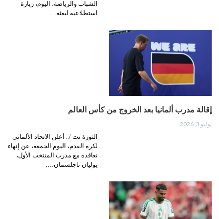
الشباب والرياضة، اليوم، زيارة
استطلاعية لبعثة…
إقالة مدرب ألمانيا بعد الخروج من كأس العالم
يوليو 3, 2026
الثورة نت /.. أعلن الاتحاد الألماني
لكرة القدم، اليوم الجمعة، عن إنهاء
تعاقده مع مدرب المنتخب الأول،
يوليان ناجلسمان،…