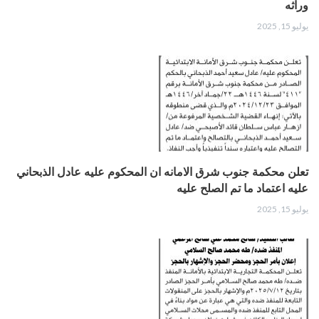
وراثه
يوليو 15, 2025
تعلن محكمة جنوب شرق الامانه ان المحكوم عليه عادل الذبحاني
عليه اعتماد ما تم الصلح عليه
يوليو 15, 2025