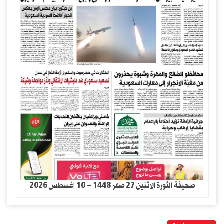
صحيفة الثورة الاثنين 27 صفر 1448 – 10 اغسطس 2026