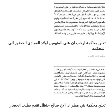
تعلن محكمة ارحب ان على المتهمين اولاد القمادي الحضور الى
المحكمة
يوليو 15, 2025
تعلن محكمة بني مطر ان الاخ صالح حنظل تقدم بطلب انحصار