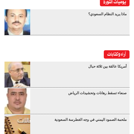
يوميات الثورة
ماذا يريد النظام السعودي؟
آراء وكتابات
أمريكا عالقة بين ثلاثة حبال
صنعاء تسقط رهانات وتحشيدات الرياض
ملحمة الصمود اليمني في وجه الغطرسة السعودية