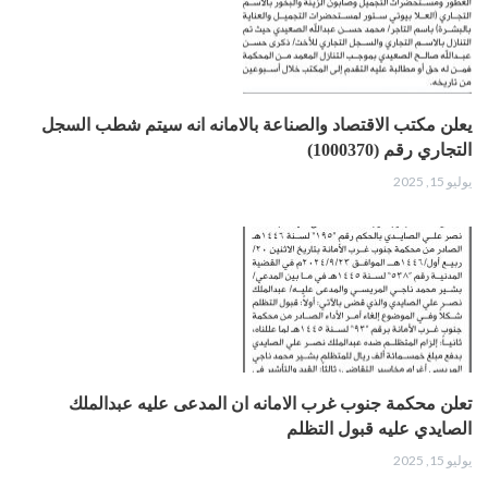
يعلن مكتب الاقتصاد والصناعة بالامانه انه سيتم شطب السجل
التجاري رقم (1000370)
يوليو 15, 2025
تعلن محكمة جنوب غرب الامانه ان المدعى عليه عبدالملك
الصايدي عليه قبول التظلم
يوليو 15, 2025