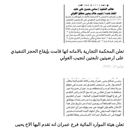
تعلن المحكمة التجارية بالامانه انها قامت بإيقاع الحجز التنفيذي
على ارضيتين تابعتين لنجيب الغولي
يوليو 15, 2025
تعلن هيئة الموارد المائية فرع عمران انه تقدم اليها الاخ يحيى