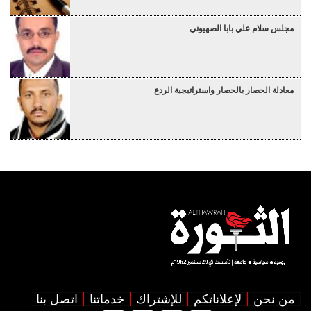
مجلس سلام علي بابا الصهيوني
معادلة الحصار بالحصار واستراتيجية الردع
من نحن
لإعلاناتكم
للإشتراك
خدماتنا
اتصل بنا