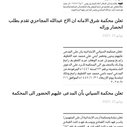
تعلن محكمة شرق الامانه ان الاخ عبدالله المجاحزي تقدم بطلب
انحصار وراثه
يوليو 15, 2025
تعلن محكمة السياني بأن المدعى عليهم الحضور الى المحكمة
يوليو 15, 2025