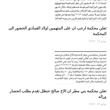
تعلن محكمة ارحب ان على المتهمين اولاد القمادي الحضور الى
المحكمة
يوليو 15, 2025
تعلن محكمة بني مطر ان الاخ صالح حنظل تقدم بطلب انحصار
وراثه
يوليو 15, 2025