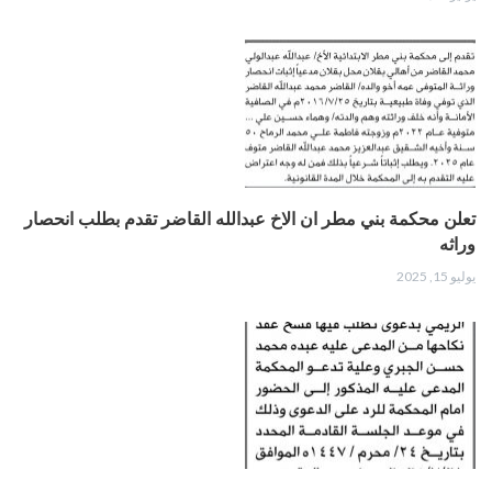
تعلن محكمة بني مطر ان الاخ عبدالله القاضر تقدم بطلب انحصار
وراثه
يوليو 15, 2025