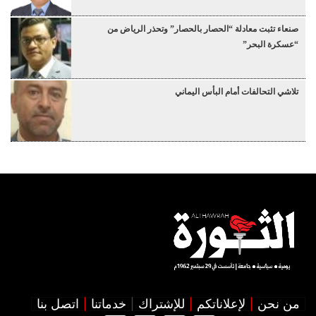
صنعاء تثبت معادلة “الحصار بالحصار” وتحذر الرياض من
“عسكرة البحر”
تلاشي التحالفات أمام البأس اليماني
من نحن
لإعلاناتكم
للإشتراك
خدماتنا
اتصل بنا