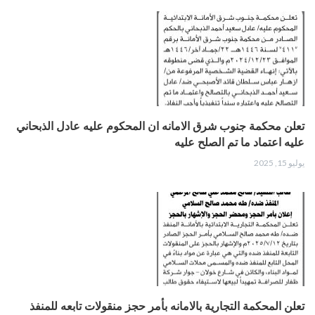
تعلن محكمة جنوب شرق الامانه ان المحكوم عليه عادل الذبحاني
عليه اعتماد ما تم الصلح عليه
يوليو 15, 2025
تعلن المحكمة التجارية بالامانه بأمر حجز منقولات تابعه للمنفذ