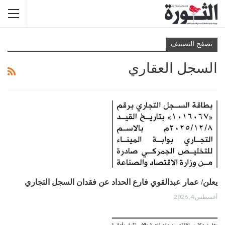
تصفح التصنيف
السجل العقاري
يعلن/ عمار عبدالقوي فارع الحداد عن فقدان السجل التجاري
أغسطس 4, 2026