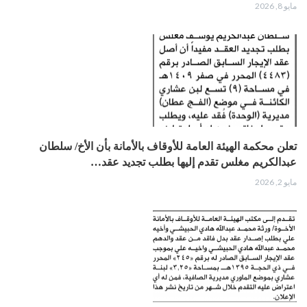
مايو 8, 2026
تعلن محكمة الهيئة العامة للأوقاف بالأمانة بأن الأخ/ سلطان
عبدالكريم مغلس تقدم إليها بطلب تجديد عقد…
مايو 2, 2026