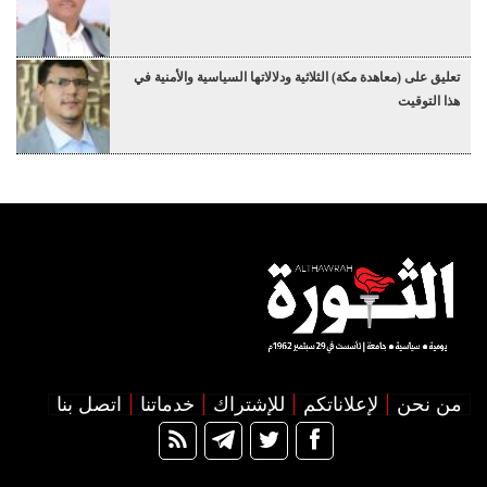
تعليق على (معاهدة مكة) الثلاثية ودلالاتها السياسية والأمنية في
هذا التوقيت
من نحن
لإعلاناتكم
للإشتراك
خدماتنا
اتصل بنا