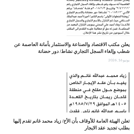
يعلن مكتب الاقتصاد والصناعة والاستثمار بأمانة العاصمة عن
شطب وإلغاء السجل التجاري نشاط/ دور حضانة
يونيو 16, 2026
تعلن الهيئة العامة للأوقاف بأن الأخ/ زياد محمد غانم تقدم إليها
بطلب تجديد عقد الايجار