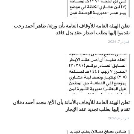
تعلن الهيئة العامة للأوقاف العامة بأن ورثة/ طاهر أحمد رجب
تقدموا إليها بطلب اصدار عقد بدل فاقد
فبراير 7, 2026
تعلن الهيئة العامة للأوقاف بالأمانة بأن الأخ/ محمد أحمد دقلان
تقدم إليها بطلب تجديد عقد الإيجار
فبراير 6, 2026