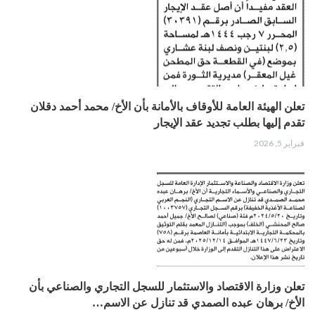
تعلن الهيئة العامة للأوقاف بالأمانة بأن الأخ/ محمد أحمد دقلان
تقدم إليها بطلب تجديد عقد الإيجار
فبراير 5, 2026
تعلن وزارة الاقتصاد والاستثمار للسجل التجاري والصناعي بأن
الأخ/ برهان عبده الصمدي قد تنازل عن الاسم…