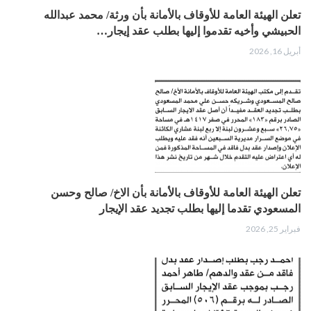
تعلن الهيئة العامة للأوقاف بالأمانة بأن ورثة/ محمد عبدالله
الحبيشي وأخيه تقدموا إليها بطلب عقد إيجار…
أبريل 16, 2026
تعلن الهيئة العامة للأوقاف بالأمانة بأن الاخ/ صالح وحسن
المسعودي تقدما إليها بطلب تجديد عقد الإيجار
فبراير 25, 2026