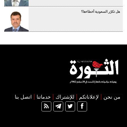
هل تكرّر السعودية أخطاءها؟
من نحن
لإعلاناتكم
للإشتراك
خدماتنا
اتصل بنا