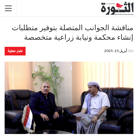
مناقشة الجوانب المتصلة بتوفير متطلبات
إنشاء محكمة ونيابة زراعية متخصصة
اخبار محلية
On
أبريل 15, 2025