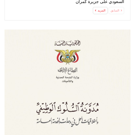
السعودي على جزيرة كمران
السابق
المزيد