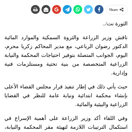
Share
الثورة نت/..
ناقش وزير الزراعة والثروة السمكية والموارد المائية
الدكتور رضوان الرباعي، مع مدير المحاكم زكريا محرم،
اليوم، الجوانب المتصلة بتوفير احتياجات المحكمة والنيابة
الزراعية المتخصصة من بنية تحتية ومستلزمات فنية
وإدارية.
حيث يأتي ذلك في إطار تنفيذ قرار مجلس القضاء الأعلى
بإنشاء محكمة ابتدائية ونيابة عامة للنظر في القضايا
الزراعية والبيئية والمائية.
وفي اللقاء أكد وزير الزراعة على أهمية الإسراع في
استكمال الترتيبات اللازمة لتهيئة مقر المحكمة والنيابة،