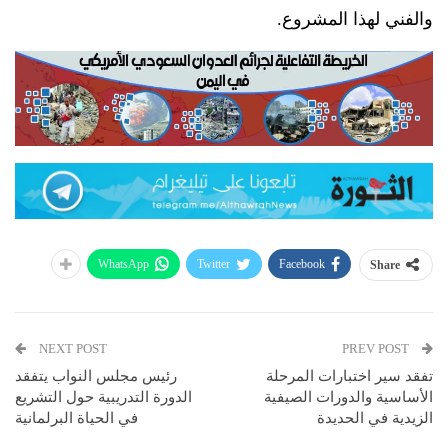
والفني لهذا المشروع.
WhatsApp
Twitter
Facebook
Share
NEXT POST
PREV POST
تفقد سير اختبارات المرحلة
رئيس مجلس النواب يتفقد
الأساسية والدورات الصيفية
الدورة التدريبية حول التشريع
الزيدية في الحديدة
في الحياة البرلمانية