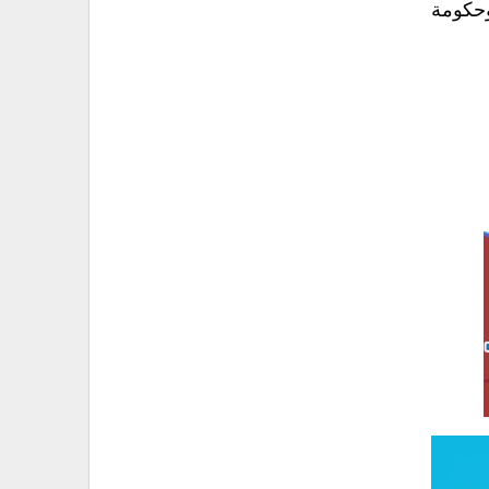
وحكومة