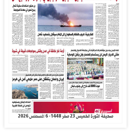
صحيفة الثورة الخميس 23 صفر 1448- 6 اغسطس 2026