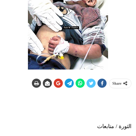
Share
الثورة / متابعات