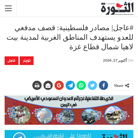
#عاجل| مصادر فلسطينية: قصف مدفعي
للعدو يستهدف المناطق الغربية لمدينة بيت
لاهيا شمال قطاع غزة
تويتر
عاجل
On
أكتوبر 27, 2024
Share