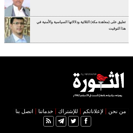
تعليق على (معاهدة مكة) الثلاثية ودلالاتها السياسية والأمنية في
هذا التوقيت
من نحن
لإعلاناتكم
للإشتراك
خدماتنا
اتصل بنا