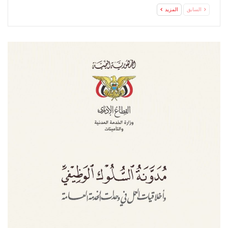
السابق
المزيد