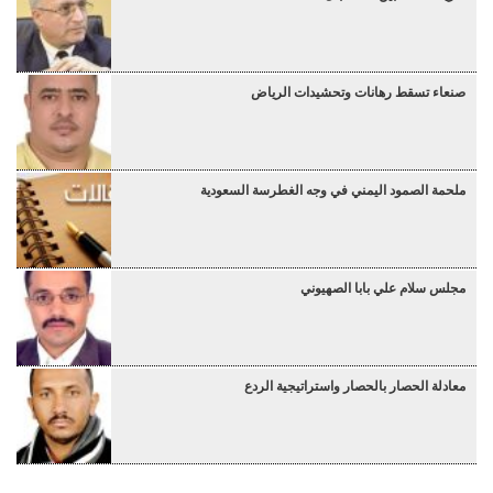
صنعاء تسقط رهانات وتحشيدات الرياض
ملحمة الصمود اليمني في وجه الغطرسة السعودية
مجلس سلام علي بابا الصهيوني
معادلة الحصار بالحصار واستراتيجية الردع