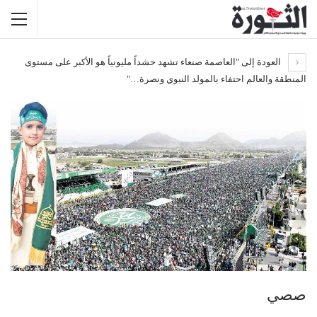
العودة إلى "العاصمة صنعاء تشهد حشداً مليونياً هو الأكبر على مستوى
المنطقة والعالم احتفاء بالمولد النبوي ونصرة…"
صصي