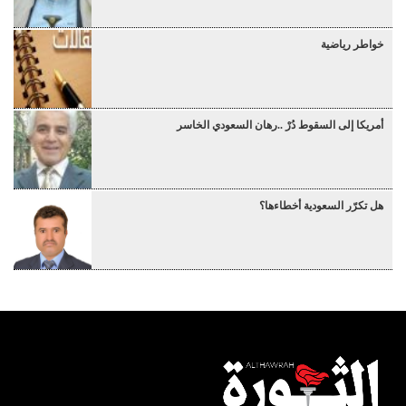
خواطر رياضية
أمريكا إلى السقوط دُرْ ..رهان السعودي الخاسر
هل تكرّر السعودية أخطاءها؟