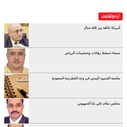
آراء وكتابات
أمريكا عالقة بين ثلاثة حبال
صنعاء تسقط رهانات وتحشيدات الرياض
ملحمة الصمود اليمني في وجه الغطرسة السعودية
مجلس سلام علي بابا الصهيوني