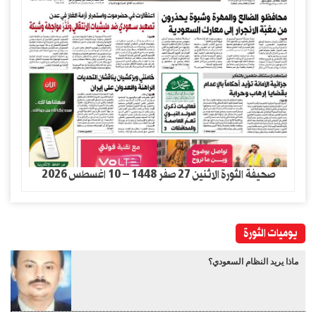
صحيفة الثورة الاثنين 27 صفر 1448 – 10 اغسطس 2026
يوميات الثورة
ماذا يريد النظام السعودي؟