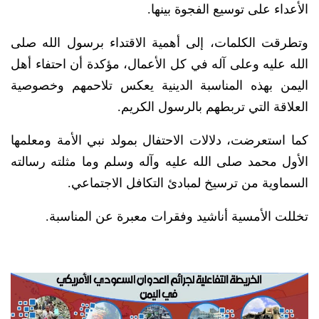
الأعداء على توسيع الفجوة بينها.
وتطرقت الكلمات، إلى أهمية الاقتداء برسول الله صلى
الله عليه وعلى آله في كل الأعمال، مؤكدة أن احتفاء أهل
اليمن بهذه المناسبة الدينية يعكس تلاحمهم وخصوصية
العلاقة التي تربطهم بالرسول الكريم.
كما استعرضت، دلالات الاحتفال بمولد نبي الأمة ومعلمها
الأول محمد صلى الله عليه وآله وسلم وما مثلته رسالته
السماوية من ترسيخ لمبادئ التكافل الاجتماعي.
تخللت الأمسية أناشيد وفقرات معبرة عن المناسبة.