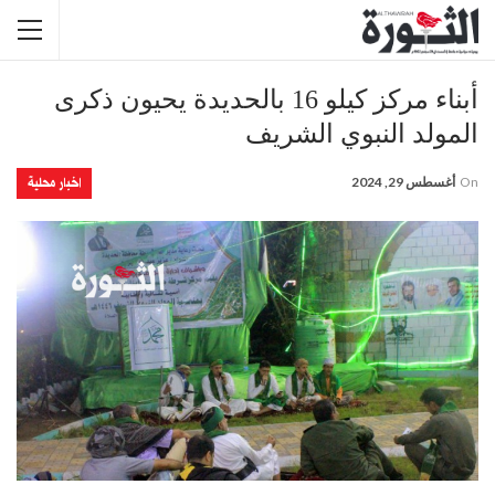
أبناء مركز كيلو 16 بالحديدة يحيون ذكرى
المولد النبوي الشريف
اخبار محلية
On
أغسطس 29, 2024