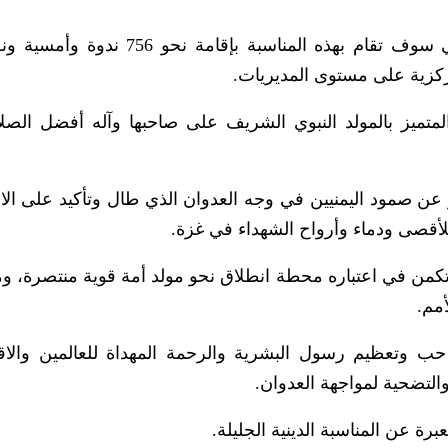
لمتميز بالمولد النبوي الشريف على صاحبها وآله أفضل الصلا
بير عن صمود اليمنيين في وجه العدوان الذي طال وتأكيد على الا
للأقصى ودماء وأرواح الشهداء في غزة.
 تكمن في اعتباره محطة انطلاق نحو مولد أمة قوية منتصرة، و
أمم.
حب وتعظيم رسول البشرية والرحمة المهداة للعالمين والاقت
لتضحية لمواجهة العدوان.
ة عن المناسبة الدينية الجليلة.