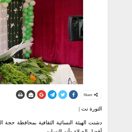
Share
الثورة نت |
دشنت الهيئة النسائية الثقافية بمحافظة حجة ال
أفضل الصلاة وأتم التسليم.