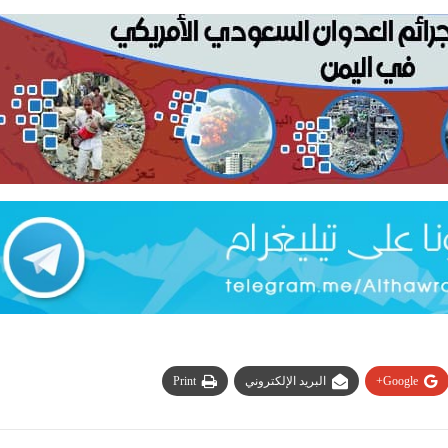
Google+
البريد الإلكتروني
Print