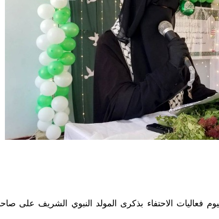
يوم فعاليات الاحتفاء بذكرى المولد النبوي الشريف على صاحبه