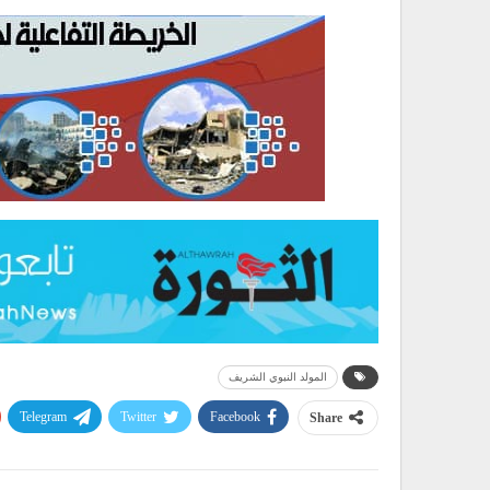
المولد النبوي الشريف
Telegram
Twitter
Facebook
Share