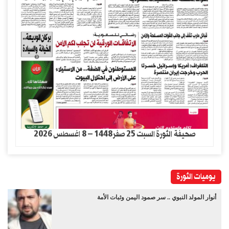
صحيفة الثورة السبت 25 صفر1448 – 8 اغسطس 2026
يوميات الثورة
أنوار المولد النبوي .. سر صمود اليمن وثبات الأمة