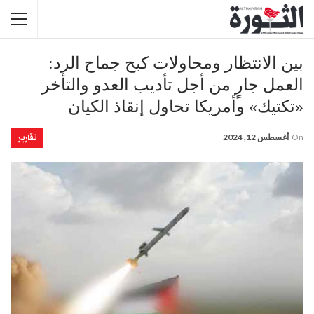
بين الانتظار ومحاولات كبح جماح الرد:
العمل جارٍ من أجل تأديب العدو والتأخر
«تكتيك» وأمريكا تحاول إنقاذ الكيان
تقارير
On
أغسطس 12, 2024