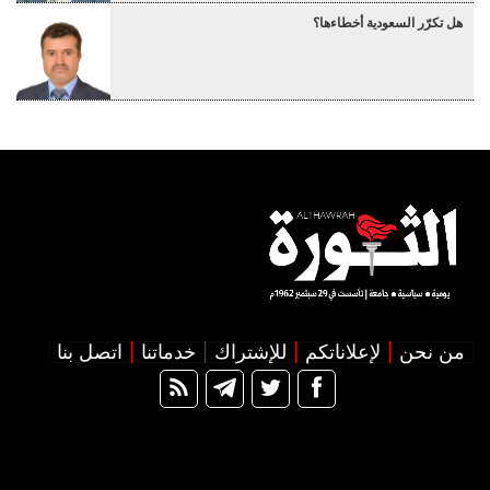
هل تكرّر السعودية أخطاءها؟
من نحن
لإعلاناتكم
للإشتراك
خدماتنا
اتصل بنا