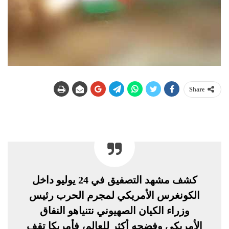
Share
كشف مشهد التصفيق في 24 يوليو داخل
الكونغرس الأمريكي لمجرم الحرب رئيس
وزراء الكيان الصهيوني نتنياهو النفاق
الأمريكي وفضحه أكثر للعالم، فأمريكا تقف