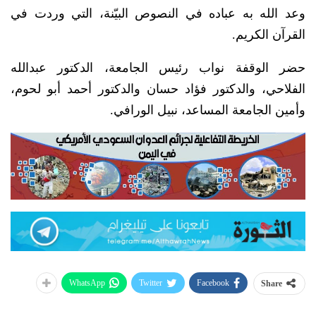
وعد الله به عباده في النصوص البيّنة، التي وردت في
القرآن الكريم.
حضر الوقفة نواب رئيس الجامعة، الدكتور عبدالله
الفلاحي، والدكتور فؤاد حسان والدكتور أحمد أبو لحوم،
وأمين الجامعة المساعد، نبيل الورافي.
WhatsApp
Twitter
Facebook
Share