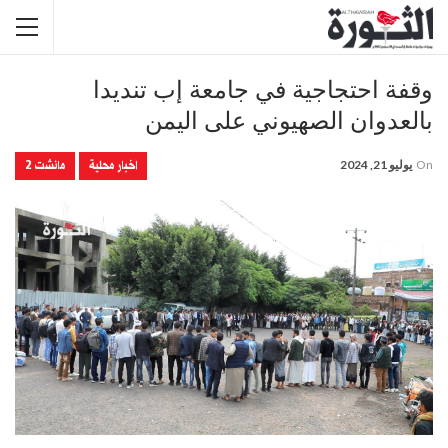
وقفة احتجاجية في جامعة إب تنديدا
بالعدوان الصهيوني على اليمن
اخبار محلية
مانشت 2
On
يوليو 21, 2024