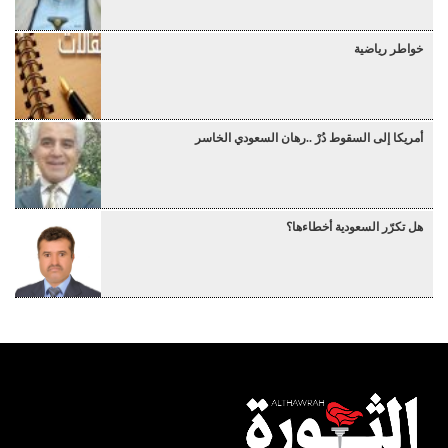
خواطر رياضية
أمريكا إلى السقوط دُرْ ..رهان السعودي الخاسر
هل تكرّر السعودية أخطاءها؟