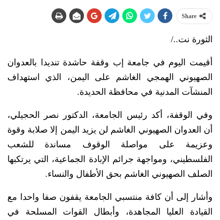
Share
الثورة نت../
أقيمت اليوم في جامعة إب وقفة حاشدة تنديدا بالعدوان
الصهيوني الهمجي الغاشم على اليمن، الذي استهداف
المنشآت المدنية في محافظة الحديدة.
وفي الوقفة، أكد رئيس الجامعة، الدكتور نصر الحجيلي،
أن العدوان الصهيوني الغاشم لن يزيد اليمن إلا صلابة وقوة
وعزيمة على مواصلة الوقوف مساندة للشعب
الفلسطيني، ومواجهة جرائم الإبادة الجماعية، التي يرتكبها
الصلف الصهيوني الغاشم بحق الأطفال والنساء.
وأشار إلى أن كافة منتسبي الجامعة يقفون صفا واحدا مع
القيادة العليا المجاهدة، وأبطال القوات المسلحة في