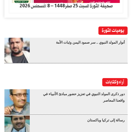
صحيفة الثورة السبت 25 صفر1448 – 8 اغسطس 2026
يوميات الثورة
أنوار المولد النبوي .. سر صمود اليمن وثبات الأمة
آراء وكتابات
دور ذكرى المولد النبوي في تعزيز حضور مبادئ الأنبياء في
واقعنا المعاصر
رسالة إلى تركيا وباكستان