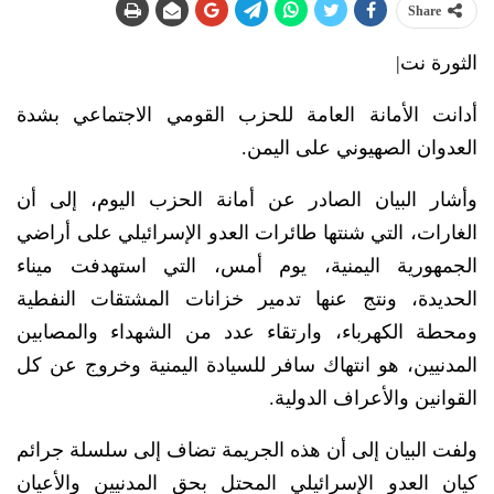
Share
الثورة نت|
أدانت الأمانة العامة للحزب القومي الاجتماعي بشدة
العدوان الصهيوني على اليمن.
وأشار البيان الصادر عن أمانة الحزب اليوم، إلى أن
الغارات، التي شنتها طائرات العدو الإسرائيلي على أراضي
الجمهورية اليمنية، يوم أمس، التي استهدفت ميناء
الحديدة، ونتج عنها تدمير خزانات المشتقات النفطية
ومحطة الكهرباء، وارتقاء عدد من الشهداء والمصابين
المدنيين، هو انتهاك سافر للسيادة اليمنية وخروج عن كل
القوانين والأعراف الدولية.
ولفت البيان إلى أن هذه الجريمة تضاف إلى سلسلة جرائم
كيان العدو الإسرائيلي المحتل بحق المدنيين والأعيان