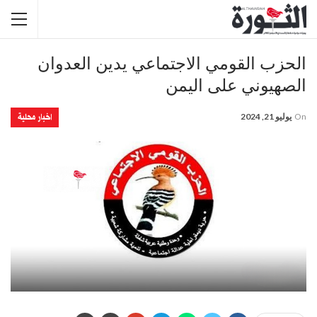
الحزب القومي الاجتماعي يدين العدوان
الصهيوني على اليمن
اخبار محلية
On
يوليو 21, 2024