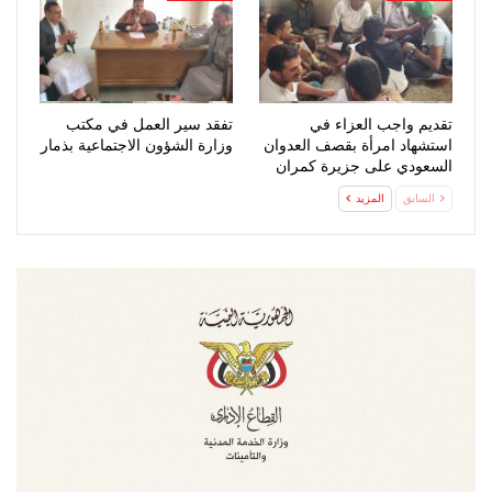
تقديم واجب العزاء في
تفقد سير العمل في مكتب
استشهاد امرأة بقصف العدوان
وزارة الشؤون الاجتماعية بذمار
السعودي على جزيرة كمران
السابق
المزيد