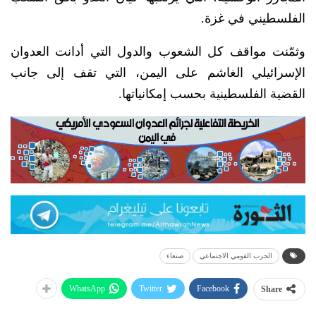
الفلسطيني في غزة.
وثمّنت مواقف كل الشعوب والدول التي أدانت العدوان
الإسرائيلي الغاشم على اليمن، التي تقف إلى جانب
القضية الفلسطينية بحسب إمكانياتها.
الحزب القومي الاجتماعي
صنعاء
WhatsApp
Twitter
Facebook
Share