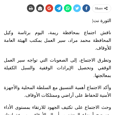
Share
الثورة نت|
ناقش اجتماع بمحافظة ريمة، اليوم برئاسة وكيل
المحافظة محمد مراد، سير العمل بمكتب الهيئة العامة
للأوقاف.
وتطرق الاجتماع، إلى الصعوبات التي تواجه سير العمل
الوقفي وتحصيل الإيرادات الوقفية والسبل الكفيلة
بمعالجتها.
وأكد الاجتماع أهمية التنسيق مع السلطة المحلية والأجهزة
الأمنية للحفاظ على أراضي وممتلكات الأوقاف.
وحث الاجتماع على تكثيف الجهود للارتقاء بمستوى الأداء