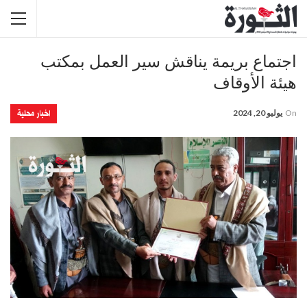
اجتماع بريمة يناقش سير العمل بمكتب
هيئة الأوقاف
اخبار محلية
On
يوليو 20, 2024