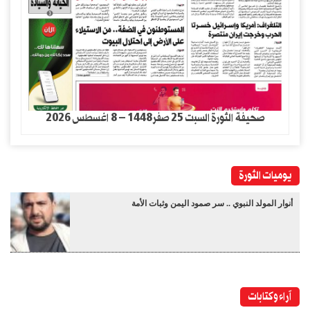
صحيفة الثورة السبت 25 صفر1448 – 8 اغسطس 2026
يوميات الثورة
أنوار المولد النبوي .. سر صمود اليمن وثبات الأمة
آراء وكتابات