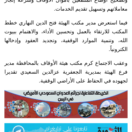
وتصحيح أوضاع المنتفعين بأموال الأوقاف وسرعة إنجاز
معاملاتهم وتسهيل تقديم الخدمات.
فيما استعرض مدير مكتب الهيئة فتح الدين النهاري خطط
المكتب للارتقاء بالعمل وتحسين الأداء، والاهتمام ببيوت
الله، وتنمية الموارد الوقفية، وتجديد العقود وإدخالها
الكترونياً.
وعقب الاجتماع كرم مكتب هيئة الأوقاف بالمحافظة مدير
فرع الهيئة بمديرية الجعفرية عزالدين السعيدي تقديرا
لجهوده في الحفاظ على الأراضي الوقفية.