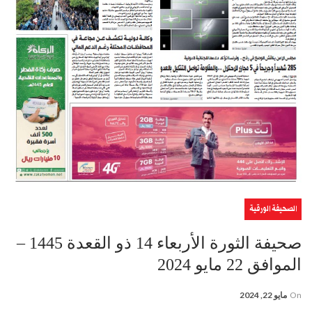
الصحيفة الورقية
صحيفة الثورة الأربعاء 14 ذو القعدة 1445 –
الموافق 22 مايو 2024
On
مايو 22, 2024