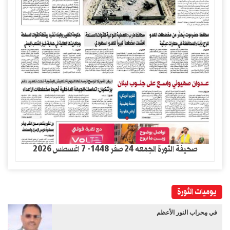
صحيفة الثورة الجمعه 24 صفر 1448- 7 اغسطس 2026
يوميات الثورة
في مِحراب النور الأعظم