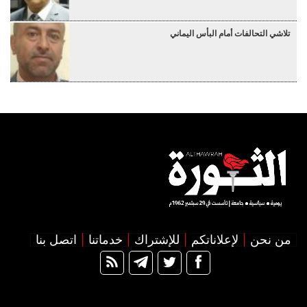
تلاشي التحالفات أمام البأس اليماني
من نحن
لإعلاناتكم
للإشتراك
خدماتنا
اتصل بنا