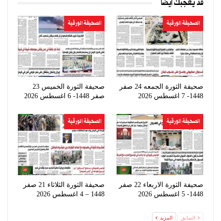
قد يعجبك ايضا
الصحيفة الورقية
الصحيفة الورقية
صحيفة الثورة الجمعه 24 صفر
صحيفة الثورة الخميس 23
1448- 7 اغسطس 2026
صفر 1448- 6 اغسطس 2026
الصحيفة الورقية
الصحيفة الورقية
صحيفة الثورة الاربعاء 22 صفر
صحيفة الثورة الثلاثاء 21 صفر
1448- 5 اغسطس 2026
1448 – 4 اغسطس 2026
السابق
المزيد