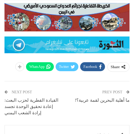
WhatsApp
Twitter
Facebook
Share
NEXT POST
PREV POST
ما أهلية البحرين لقمة عربية؟!
القيادة القطرية لحزب البعث:
إعادة تحقيق الوحدة تجسد
إرادة الشعب اليمني