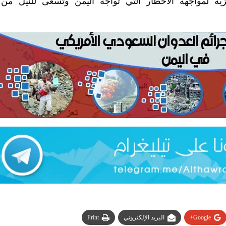
ية لمواجهة الأخطار التي تواجه اليمن وتسعى للنيل من 
Google+
البريد الإلكتروني
Print