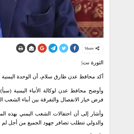
Share
الثورة نت|
أكد محافظ عدن طارق سلام، أن الوحدة اليمنية هي
وأوضح محافظ عدن لوكالة الأنباء اليمنية (سبأ
فرض خيار الانفصال والتفرقة بين أبناء الشعب 
وأشار إلى أن احتفالات الشعب اليمني بهذه ال
والدولي تتطلب تضافر جهود الجميع من أجل لم ال