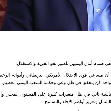
 صمام أمان اليمنيين للعبور نحو الحرية والاستقلال.
) أن مساعي قوى الاحتلال الأمريكي البريطاني وأدواته الرخ
الواحد، لن يتحقق في ظل وعي وحكمة الشعب اليمني العظيم.
مناسبة تأتي في ظل متغيرات كبيرة على المستوى المحلي وال
شمل وتعزيز أواصر الإخاء والتسامح.