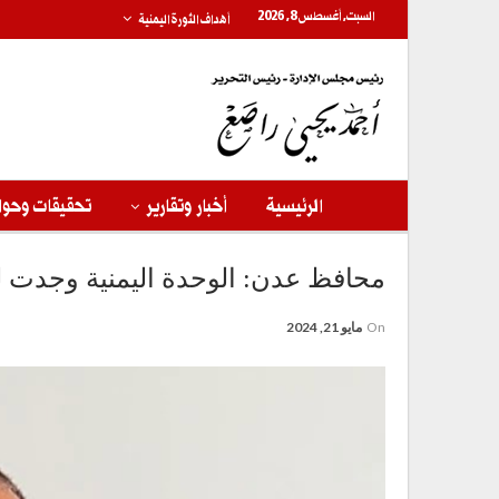
السبت, أغسطس 8, 2026
أهداف الثورة اليمنية
الرئيسية
أخبار وتقارير
تحقيقات وحوا
محافظ عدن: الوحدة اليمنية وجدت لت
On
مايو 21, 2024