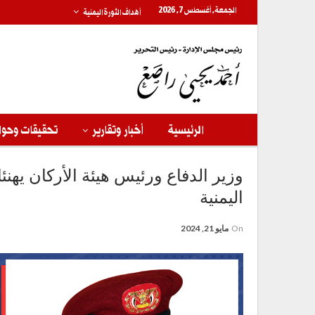
الجمعة, أغسطس 7, 2026
أهداف الثورة اليمنية
الرئيسية
أخبار وتقارير
تحقيقات وحوا
اليمنية
On
مايو 21, 2024