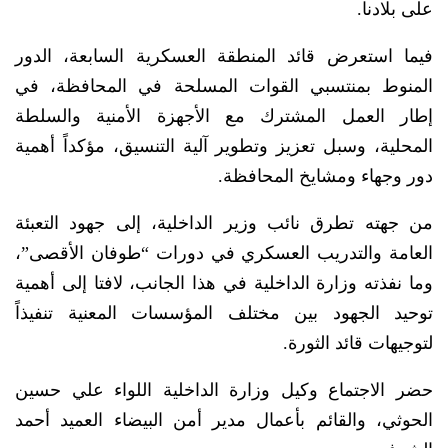
على بلادنا.
فيما استعرض قائد المنطقة العسكرية السابعة، الدور
المنوط بمنتسبي القوات المسلحة في المحافظة، في
إطار العمل المشترك مع الأجهزة الأمنية والسلطة
المحلية، وسبل تعزيز وتطوير آلية التنسيق، مؤكداً أهمية
دور وجهاء ومشايخ المحافظة.
من جهته تطرق نائب وزير الداخلية، إلى جهود التعبئة
العامة والتدريب العسكري في دورات “طوفان الأقصى”،
وما نفذته وزارة الداخلية في هذا الجانب، لافتا إلى أهمية
توحيد الجهود بين مختلف المؤسسات المعنية تنفيذاً
لتوجيهات قائد الثورة.
حضر الاجتماع وكيل وزارة الداخلية اللواء علي حسين
الحوثي، والقائم بأعمال مدير أمن البيضاء العميد أحمد