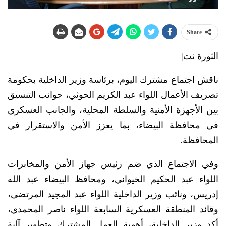
Share
الثورة نت|
ناقش اجتماع مشترك اليوم، برئاسة وزير الداخلية بحكومة
تصريف الأعمال اللواء عبد الكريم الحوثي، جوانب التنسيق
بين الأجهزة الأمنية والسلطة المحلية، والجانب العسكري
في محافظة البيضاء، بما يعزز الأمن والاستقرار في
المحافظة.
وفي الاجتماع الذي ضم رئيس جهاز الأمن والمخابرات
اللواء عبد الحكيم الخيواني، ومحافظ البيضاء عبد الله
إدريس، ونائب وزير الداخلية اللواء عبد المجيد المرتضى،
وقائد المنطقة العسكرية السابعة اللواء ناصر المحمدي،
أكد وزير الداخلية، أهمية العمل المشترك وتطوير آلية