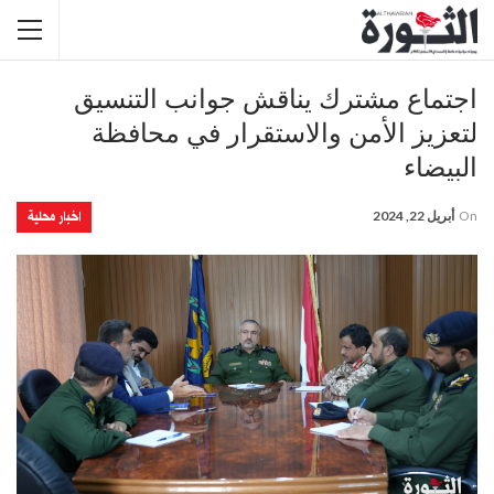
اجتماع مشترك يناقش جوانب التنسيق
لتعزيز الأمن والاستقرار في محافظة
البيضاء
اخبار محلية
On
أبريل 22, 2024