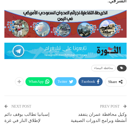
الشرفي.
محافظة البيضاء
WhatsApp
Twitter
Facebook
Share
NEXT POST
PREV POST
وكيل محافظة عمران يتفقد
إسبانيا تطالب بوقف دائم
أنشطة وبرامج الدورات الصيفية
لإطلاق النار في غزة