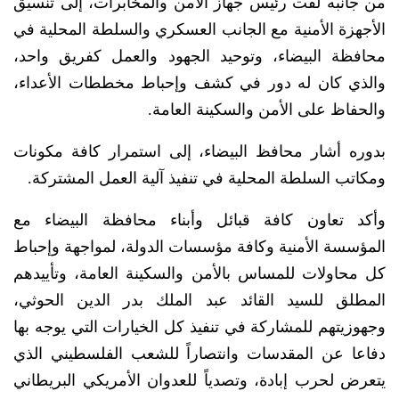
من جانبه لفت رئيس جهاز الأمن والمخابرات، إلى تنسيق
الأجهزة الأمنية مع الجانب العسكري والسلطة المحلية في
محافظة البيضاء، وتوحيد الجهود والعمل كفريق واحد،
والذي كان له دور في كشف وإحباط مخططات الأعداء،
والحفاظ على الأمن والسكينة العامة.
بدوره أشار محافظ البيضاء، إلى استمرار كافة مكونات
ومكاتب السلطة المحلية في تنفيذ آلية العمل المشتركة.
وأكد تعاون كافة قبائل وأبناء محافظة البيضاء مع
المؤسسة الأمنية وكافة مؤسسات الدولة، لمواجهة وإحباط
كل محاولات للمساس بالأمن والسكينة العامة، وتأييدهم
المطلق للسيد القائد عبد الملك بدر الدين الحوثي،
وجهوزيتهم للمشاركة في تنفيذ كل الخيارات التي يوجه بها
دفاعا عن المقدسات وانتصاراً للشعب الفلسطيني الذي
يتعرض لحرب إبادة، وتصدياً للعدوان الأمريكي البريطاني