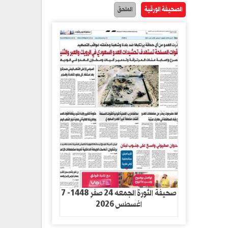
الصحيفة الورقية
الملحق
صحيفة الثورة الجمعه 24 صفر 1448- 7
اغسطس 2026