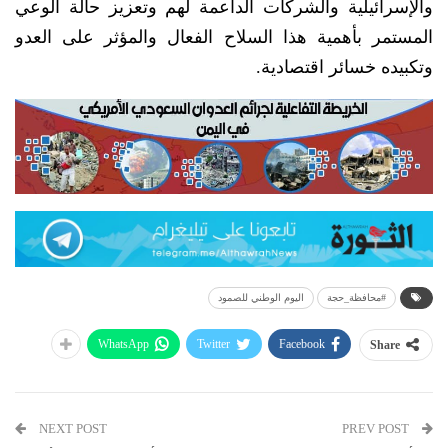
والإسرائيلية والشركات الداعمة لهم وتعزيز حالة الوعي
المستمر بأهمية هذا السلاح الفعال والمؤثر على العدو
وتكبيده خسائر اقتصادية.
#محافظة_حجة
اليوم الوطني للصمود
WhatsApp
Twitter
Facebook
Share
NEXT POST
PREV POST