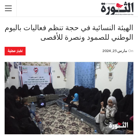
الهيئة النسائية في حجة تنظم فعاليات باليوم
الوطني للصمود ونصرة للأقصى
اخبار محلية
On
مارس 25, 2024