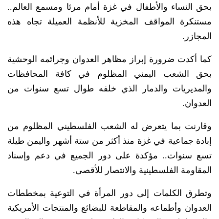
بحق النساء والأطفال في غزة أمام مرئا ومسمع العالم..
مستنكرة المواقف المخزية للأنظمة العميلة تجاه هذه
المجازر.
كما أكدت ضرورة إبراز مظاهر العدوان وجرائمه الوحشية
بحق الشعب اليمني المظلوم في كافة المحافظات
والمديريات والدمار الذي خلفه طوال تسع سنوات من
العدوان.
وقارنت بما يتعرض له الشعب الفلسطيني المظلوم من
إبادة جماعية في غزة منذ أكثر من ستة أشهر واليمن طيلة
تسع سنوات.. مؤكدة على دور الجميع في دعم وإسناد
المقاومة الفلسطينية والانتصار للأقصى.
وتطرق الكلمات إلى دور المرأة في التوعية بمخططات
العدوان وأطماعه والمقاطعة للبضائع والمنتجات الأمريكية