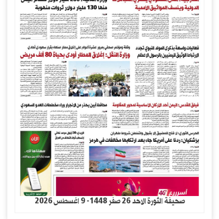
صحيفة الثورة الاحد 26 صفر 1448- 9 اغسطس 2026