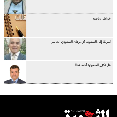
خواطر رياضية
أمريكا إلى السقوط دُرْ ..رهان السعودي الخاسر
هل تكرّر السعودية أخطاءها؟