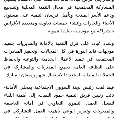
المشاركة المجتمعية في مجال التنمية المحلية وتشجيع
ودعم الأسر المنتجة وتأهيل فرسان التنمية على مستوى
الأحياء والحارات وإنشاء جمعيات تعاونية ومتعددة الأغراض
بالشراكة مع مؤسسة بنيان التنموية.
وشدد عُباد، على فرق التنمية بالأمانة والمديريات بتنفيذ
موجهات قائد الثورة في كل المجالات، وتحفيز المبادرات
المجتمعية في تنفيذ الأعمال الخدمية والتوعية والحفاظ
على النظافة العامة بجميع المديريات والمشاركة في
الحملات الميدانية استعدادا لاستقبال شهر رمضان المبارك.
فيما لفت رئيس لجنة الشؤون الاجتماعية بمحلي الأمانة-
نائب رئيس فريق التنمية حمود النقيب، إلى أهمية اللقاء
لتفعيل العمل التنموي التعاوني في أمانة العاصمة
والمديريات وتعزيز الوعي بأهمية العمل التشاركي في