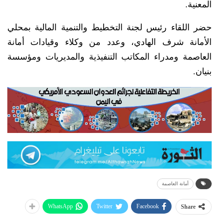
المعنية.
حضر اللقاء رئيس لجنة التخطيط والتنمية المالية بمحلي
الأمانة شرف الهادي، وعدد من وكلاء وقيادات أمانة
العاصمة ومدراء المكاتب التنفيذية والمديريات ومؤسسة
بنيان.
أمانة العاصمة
WhatsApp
Twitter
Facebook
Share