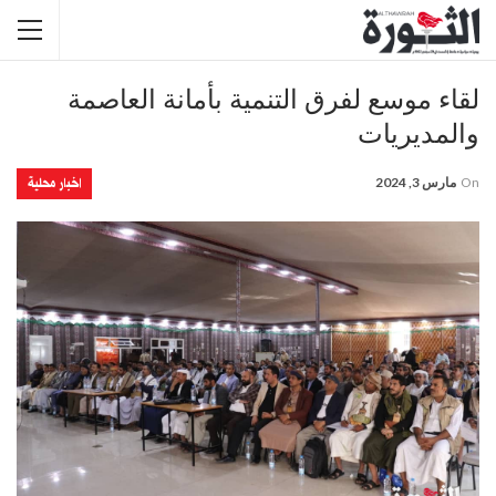
لقاء موسع لفرق التنمية بأمانة العاصمة
والمديريات
اخبار محلية
On
مارس 3, 2024