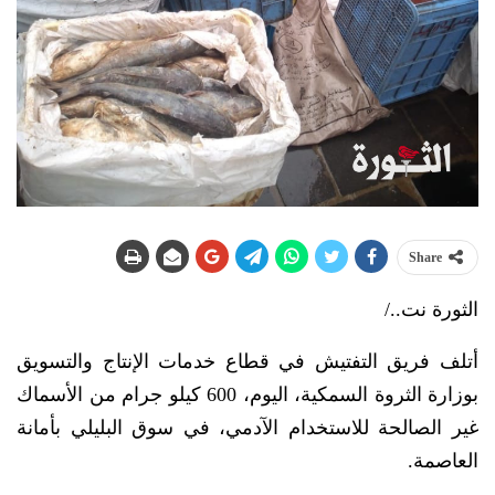
Share
الثورة نت../
أتلف فريق التفتيش في قطاع خدمات الإنتاج والتسويق
بوزارة الثروة السمكية، اليوم، 600 كيلو جرام من الأسماك
غير الصالحة للاستخدام الآدمي، في سوق البليلي بأمانة
العاصمة.