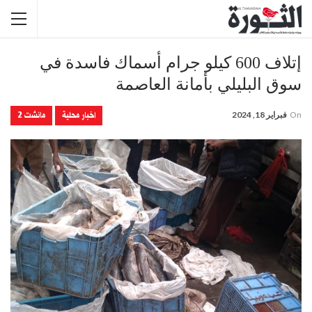
إتلاف 600 كيلو جرام أسماك فاسدة في
سوق البليلي بأمانة العاصمة
اخبار محلية
مانشت 2
On
فبراير 18, 2024