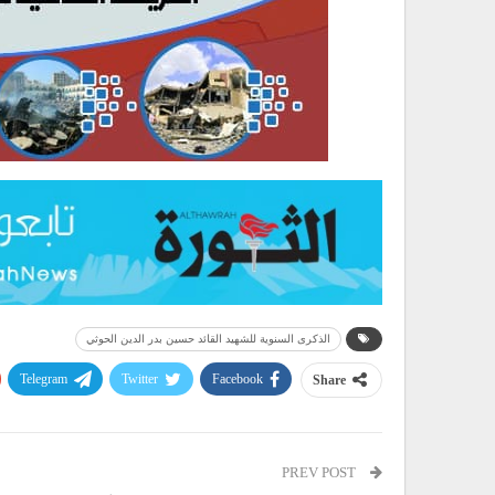
الذكرى السنوية للشهيد القائد حسين بدر الدين الحوثي
Telegram
Twitter
Facebook
Share
PREV POST