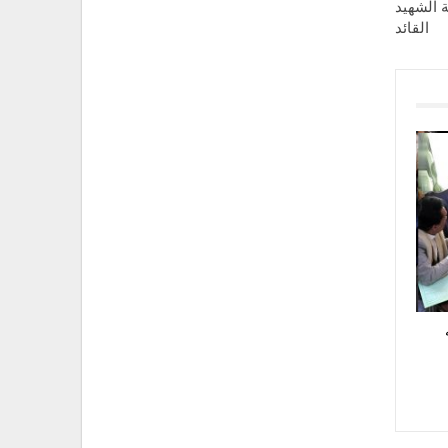
ة الشهيد
القائد