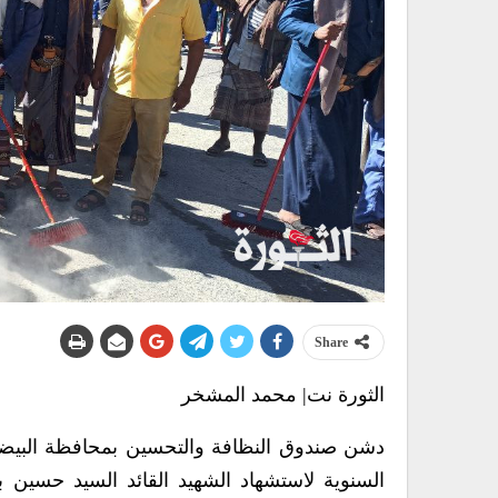
Share
الثورة نت| محمد المشخر
دشن صندوق النظافة والتحسين بمحافظة البيضاء،
السنوية لاستشهاد الشهيد القائد السيد حسين