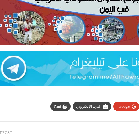
Google+
البريد الإلكتروني
Print
T POST