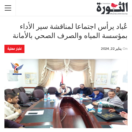
عُباد يرأس اجتماعا لمناقشة سير الأداء
بمؤسسة المياه والصرف الصحي بالأمانة
اخبار محلية
On
يناير 22, 2024