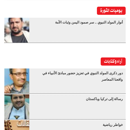
يوميات الثورة
أنوار المولد النبوي .. سر صمود اليمن وثبات الأمة
آراء وكتابات
دور ذكرى المولد النبوي في تعزيز حضور مبادئ الأنبياء في
واقعنا المعاصر
رسالة إلى تركيا وباكستان
خواطر رياضية