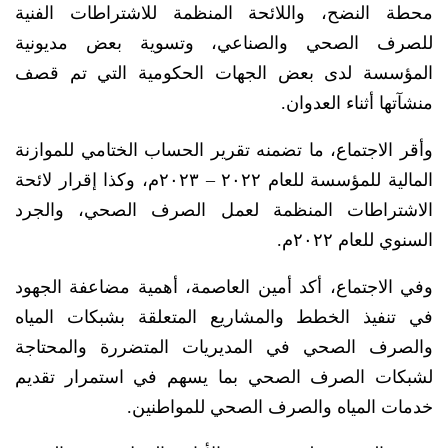
محطة النضح، واللائحة المنظمة للاشتراطات الفنية
للصرف الصحي والصناعي، وتسوية بعض مديونية
المؤسسة لدى بعض الجهات الحكومية التي تم قصف
منشآتها أثناء العدوان.
وأقر الاجتماع، ما تضمنه تقرير الحساب الختامي للموازنة
المالية للمؤسسة للعام ٢٠٢٢ – ٢٠٢٣م، وكذا إقرار لائحة
الاشتراطات المنظمة لعمل الصرف الصحي، والجرد
السنوي للعام ٢٠٢٢م.
وفي الاجتماع، أكد أمين العاصمة، أهمية مضاعفة الجهود
في تنفيذ الخطط والمشاريع المتعلقة بشبكات المياه
والصرف الصحي في المديريات المتضررة والمحتاجة
لشبكات الصرف الصحي بما يسهم في استمرار تقديم
خدمات المياه والصرف الصحي للمواطنين.