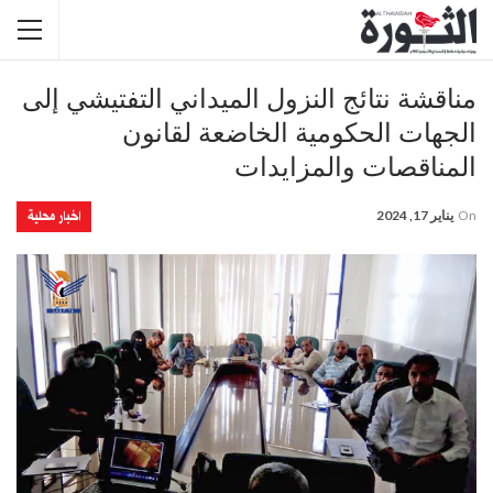
مناقشة نتائج النزول الميداني التفتيشي إلى
الجهات الحكومية الخاضعة لقانون
المناقصات والمزايدات
اخبار محلية
On
يناير 17, 2024