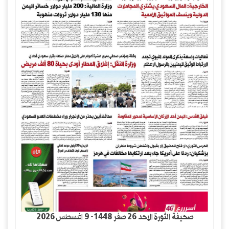
صحيفة الثورة الاحد 26 صفر 1448- 9 اغسطس 2026