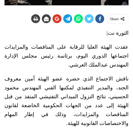
Share
الثورة نت|
عقدت الهيئة العليا للرقابة على المناقصات والمزايدات
اجتماعها الدوري اليوم، برئاسة رئيس مجلس الإدارة
المهندس عبدالملك العرشي.
ناقش الاجتماع الذي حضره عضو الهيئة أمين معروف
الجند، والمدير التنفيذي لمكتبها الفني المهندس محمود
الحسيني، نتائج النزول الميداني التفتيشي المنفذ من قبل
الهيئة إلى عدد من الجهات الحكومية الخاضعة لقانون
المناقصات والمزايدات، وذلك في إطار المهام
والاختصاصات القانونية للهيئة.