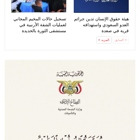
هيئة حقوق الإنسان تدين جرائم
تسجيل حالات المخيم المجاني
العدو السعودي واستهدافه
لعمليات الشفة الأرنبية في
قرية في صعدة
مستشفى الثورة بالحديدة
السابق
المزيد