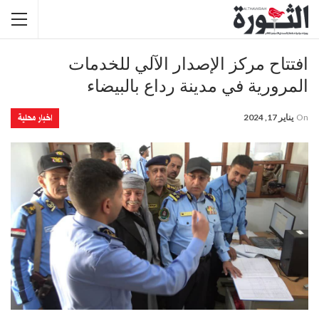
افتتاح مركز الإصدار الآلي للخدمات
المرورية في مدينة رداع بالبيضاء
اخبار محلية
On
يناير 17, 2024