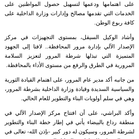
على اهتمامها ودعمها لتسهيل حصول المواطنين على
الخدمات التي تقدمها مصالح وإدارات وزارة الداخلية على
كافة ربوع الوطن.
وأشاد الوكيل السيقل، بمستوى التجهيزات في مركز
الإصدار الآلي بإدارة مرور المحافظة.. لافتا إلى الجهود
المتميزة التي تبذلها شرطة المرور لتعزيز السلامة
المرورية في الطرق والرفع من مستوى الأداء بالمحافظة.
من جانبه أكد مدير عام المرور، على اهتمام القيادة الثورية
والسياسية السديدة وقيادة وزارة الداخلية بشرطة المرور،
وهي في سلم أولويات البناء والتطوير للعام الحالي.
وأكد البراشي، على أن افتتاح مركز الإصدار الآلي في
منطقة رداع بالبيضاء يأتي في إطار خطة البناء والتطوير
لشرطة المرور، وسيكون له دور كبير -بإذن الله- تعالى في