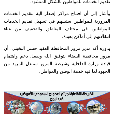
تقديم الخدمات للمواطنين بالشكل المنشود.
وأشار إلى أن افتتاح مراكز إصدار آلية لتقديم الخدمات
المرورية للمواطنين ستسهم في تسهيل تقديم الخدمات
للمواطنين في مختلف المناطق والتخفيف من عناء
انتقالاتهم إلى أماكن بعيدة.
بدوره أكد مدير مرور المحافظة العقيد حسن البخيتي، أن
مرور محافظة البيضاء بتوفيق الله وبفعل دعم واهتمام
قيادة وزارة الداخلية وشرطة المرور ستبذل المزيد من
الجهود لما فيه خدمة الوطن والمواطن.