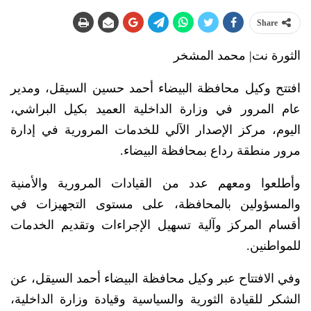
Share
الثورة نت| محمد المشخر
افتتح وكيل محافظة البيضاء أحمد حسين السيقل، ومدير
عام المرور في وزارة الداخلية العميد بكيل البراشي،
اليوم، مركز الإصدار الآلي للخدمات المرورية في إدارة
مرور منطقة رداع بمحافظة البيضاء.
وأطلعوا ومعهم عدد من القيادات المرورية والأمنية
والمسؤولين بالمحافظة، على مستوى التجهيزات في
أقسام المركز وآلية تسهيل الإجراءات وتقديم الخدمات
للمواطنين.
وفي الافتتاح عبر وكيل محافظة البيضاء أحمد السيقل، عن
الشكر للقيادة الثورية والسياسية وقيادة وزارة الداخلية،