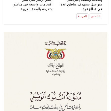
متواصل يستهدف مناطق عدة
اقتحامات واسعة في مناطق
في قطاع غزة
متفرقة بالضفة الغربية
السابق
المزيد