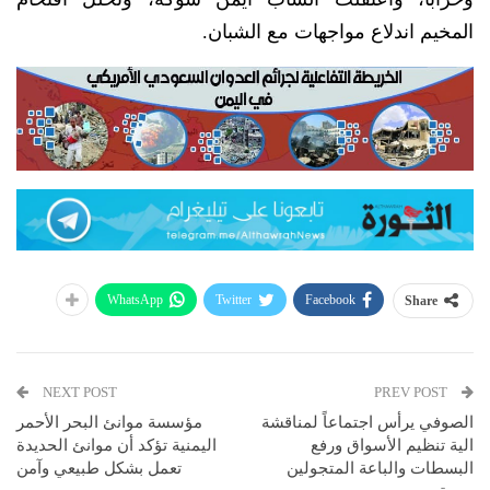
المخيم اندلاع مواجهات مع الشبان.
WhatsApp
Twitter
Facebook
Share
NEXT POST
PREV POST
الصوفي يرأس اجتماعاً لمناقشة
مؤسسة موانئ البحر الأحمر
الية تنظيم الأسواق ورفع
اليمنية تؤكد أن موانئ الحديدة
البسطات والباعة المتجولين
تعمل بشكل طبيعي وآمن