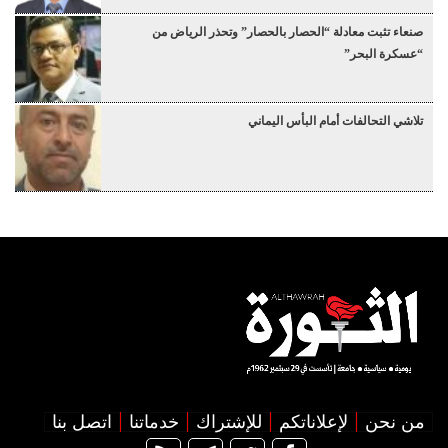
صنعاء تثبت معادلة “الحصار بالحصار” وتحذر الرياض من
“عسكرة البحر”
تلاشي التحالفات أمام البأس اليماني
من نحن
لإعلاناتكم
للإشتراك
خدماتنا
اتصل بنا