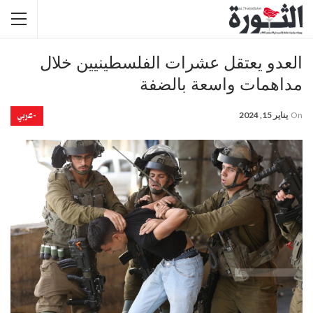
العدو يعتقل عشرات الفلسطينيين خلال
مداهمات واسعة بالضفة
-عربي
On
يناير 15, 2024