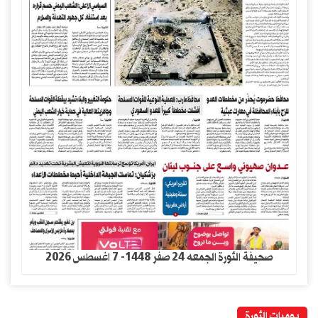
صحيفة الثورة الجمعه 24 صفر 1448- 7 اغسطس 2026
يوميات الثورة