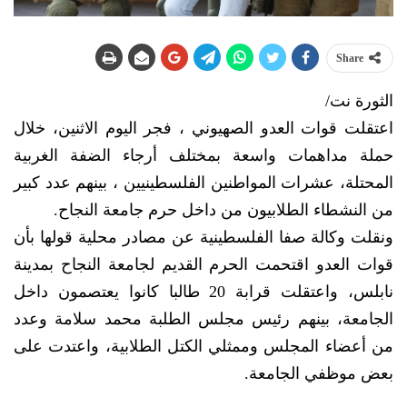
Share
الثورة نت/
اعتقلت قوات العدو الصهيوني ، فجر اليوم الاثنين، خلال
حملة مداهمات واسعة بمختلف أرجاء الضفة الغربية
المحتلة، عشرات المواطنين الفلسطينيين ، بينهم عدد كبير
من النشطاء الطلابيون من داخل حرم جامعة النجاح.
ونقلت وكالة صفا الفلسطينية عن مصادر محلية قولها بأن
قوات العدو اقتحمت الحرم القديم لجامعة النجاح بمدينة
نابلس، واعتقلت قرابة 20 طالبا كانوا يعتصمون داخل
الجامعة، بينهم رئيس مجلس الطلبة محمد سلامة وعدد
من أعضاء المجلس وممثلي الكتل الطلابية، واعتدت على
بعض موظفي الجامعة.