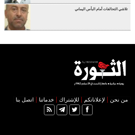
تلاشي التحالفات أمام البأس اليماني
من نحن
لإعلاناتكم
للإشتراك
خدماتنا
اتصل بنا