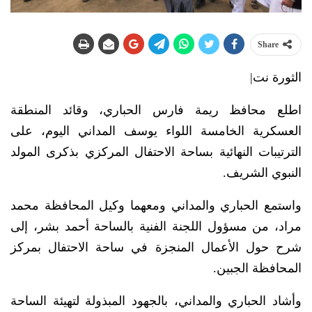
Share
الثورة نت|
اطلع محافظ ريمة فارس الحباري، وقائد المنطقة
العسكرية الخامسة اللواء يوسف المداني اليوم، على
الترتيبات النهائية بساحة الاحتفال المركزي بذكرى المولد
النبوي الشريف.
واستمع الحباري والمداني ومعهما وكيل المحافظة محمد
مراد، من مسؤول اللجنة الفنية بالساحة أحمد بشر، إلى
شرح حول الأعمال المنجزة في ساحة الاحتفال بمركز
المحافظة الجبين.
وأشاد الحباري والمداني، بالجهود المبذولة لتهيئة الساحة