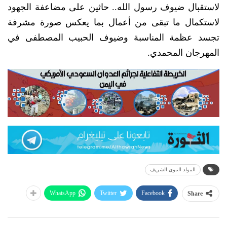
لاستقبال ضيوف رسول الله.. حاثين على مضاعفة الجهود
لاستكمال ما تبقى من أعمال بما يعكس صورة مشرفة
تجسد عظمة المناسبة وضيوف الحبيب المصطفى في
المهرجان المحمدي.
المولد النبوي الشريف
WhatsApp
Twitter
Facebook
Share