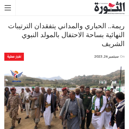
ريمة.. الحباري والمداني يتفقدان الترتيبات
النهائية بساحة الاحتفال بالمولد النبوي
الشريف
اخبار محلية
On
سبتمبر 26, 2023