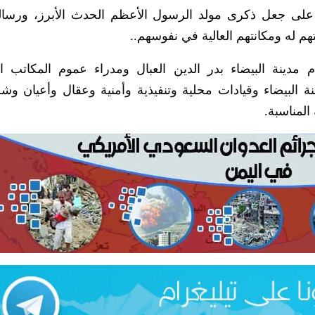
لى جعل ذكرى مولد الرسول الأعظم الحدث الأبرز، ورسالة
م له ومكانتهم العالية في نفوسهم..
نة البيضاء بدر الدين العبال ومدراء عموم المكاتب الت
ينة البيضاء وقيادات محلية وتنفيذية وأمنية وعقال وأعيان و
المناسبة.