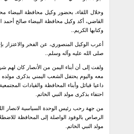
وخلال اللقاء، بحضور وكيل محافظة البيضاء مح
القاضي، أكد وكيل محافظة البيضاء صالح أحمد المن
وكتابها الكريم..
أعرب الوكيل المنصوري، عن الفخر والاعتزاز بإحي
صلى الله عليه وآله وسلم..
ولفت إلى أن أبناء اليمن من الأنصار كان لهم 
معه واليوم يحتفل الشعب اليمني بذكرى مولده 
داعيا قبائل وأبناء المحافظة والقيادات المجتمع
احتفاء بذكرى مولد النبي الخاتم.
من جهة رحب رئيس الوحدة السياسية لانصار الله 
الرصاص بالوفود الواصلة إلى المحافظة للاضطلاع 
مولد النبي الخاتم.