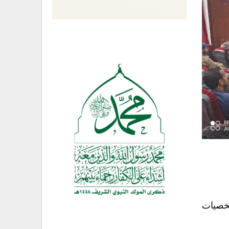
شخصيات