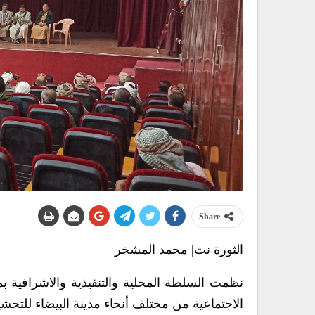
Share
الثورة نت| محمد المشخر
نظمت السلطة المحلية والتنفيذية والاشرافية ب
الاجتماعية من مختلف أنحاء مدينة البيضاء للتحشي