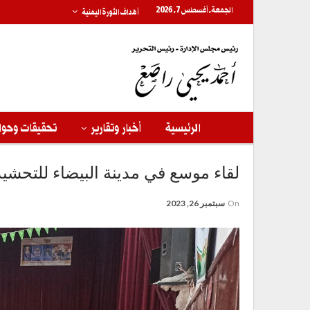
الجمعة, أغسطس 7, 2026
أهداف الثورة اليمنية
الرئيسية
أخبار وتقارير
تحقيقات وحوا
لقاء موسع في مدينة البيضاء للتحشيد
On
سبتمبر 26, 2023