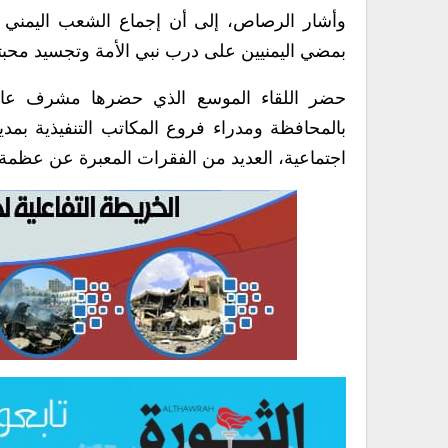
وأشار الرصاص، إلى أن إجماع الشعب اليمني ع
بمضي اليمنيين على درب نبي الأمة وتجسيد محبته
حضر اللقاء الموسع الذي حضرها مشرف عام مدي
بالمحافظة ومدراء فروع المكاتب التنفيذية بمد
اجتماعية، العديد من الفقرات المعبرة عن عظمة 