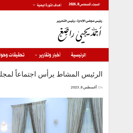
السبت, أغسطس 8, 2026
أهداف الثورة اليمنية
الرئيسية
أخبار وتقارير
تحقيقات وحوا
الرئيس المشاط يرأس اجتماعاً لمجل
On
أغسطس 8, 2023