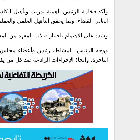
وأكد فخامة الرئيس، أهمية تدريب وتأهيل الكادر 
العالي القضاء، وبما يحقق التأهيل العلمي والعمل
وشدد على الاهتمام باختيار طلاب المعهد من المشه
ووجه الرئيس، المشاط، رئيس وأعضاء مجلس الق
الناجزة، واتخاذ الإجراءات الرادعة ضد كل من يق