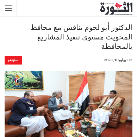
الدكتور أبو لحوم يناقش مع محافظ
المحويت مستوى تنفيذ المشاريع
بالمحافظة
السلايدر
On
يوليو 10, 2023