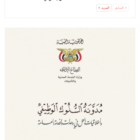
السابق
المزيد