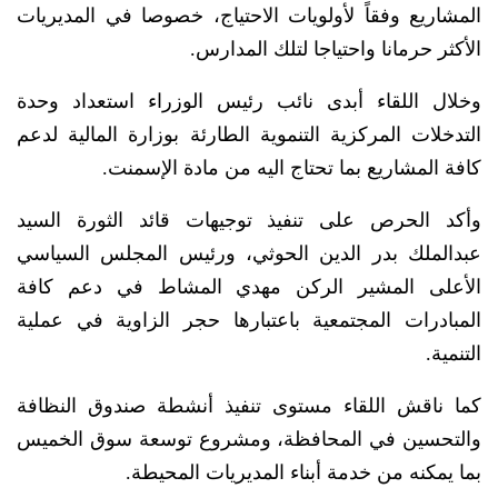
المشاريع وفقاً لأولويات الاحتياج، خصوصا في المديريات
الأكثر حرمانا واحتياجا لتلك المدارس.
وخلال اللقاء أبدى نائب رئيس الوزراء استعداد وحدة
التدخلات المركزية التنموية الطارئة بوزارة المالية لدعم
كافة المشاريع بما تحتاج اليه من مادة الإسمنت.
وأكد الحرص على تنفيذ توجيهات قائد الثورة السيد
عبدالملك بدر الدين الحوثي، ورئيس المجلس السياسي
الأعلى المشير الركن مهدي المشاط في دعم كافة
المبادرات المجتمعية باعتبارها حجر الزاوية في عملية
التنمية.
كما ناقش اللقاء مستوى تنفيذ أنشطة صندوق النظافة
والتحسين في المحافظة، ومشروع توسعة سوق الخميس
بما يمكنه من خدمة أبناء المديريات المحيطة.