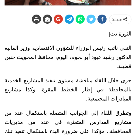
Share
الثورة نت|
التقى نائب رئيس الوزراء للشؤون الاقتصادية وزير المالية
الدكتور رشيد عبود أبو لحوم، اليوم، محافظ المحويت حنين
قطينة.
جرى خلال اللقاء مناقشة مستوى تنفيذ المشاريع الخدمية
بالمحافظة في إطار الخطط المقرة، وكذا مشاريع
المبادرات المجتمعية.
وتطرق اللقاء إلى الجوانب المتصلة باستكمال عدد من
مشاريع المدارس المتعثرة في عدد من مديريات
المحافظة.. مؤكدا على ضرورة البدء باستكمال تنفيذ تلك