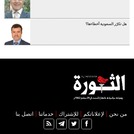
هل تكرّر السعودية أخطاءها؟
من نحن
لإعلاناتكم
للإشتراك
خدماتنا
اتصل بنا