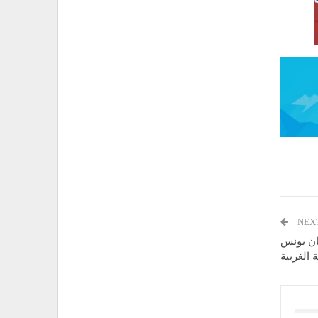
NEX
ان يونس
الغربية