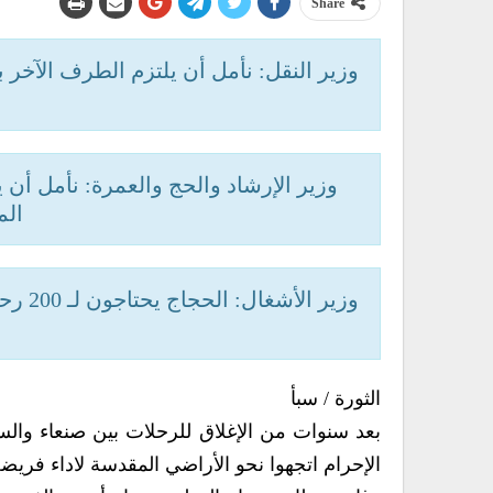
Share
وزير النقل: نأمل أن يلتزم الطرف الآخر
وزير الإرشاد والحج والعمرة: نأمل أن
الم
وزير 
الثورة / سبأ
الإحرام اتجهوا نحو الأراضي المقدسة لاداء فريضة