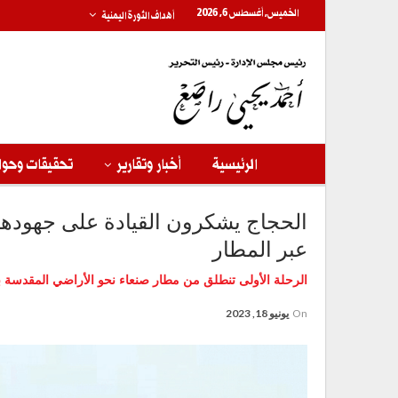
الخميس, أغسطس 6, 2026
أهداف الثورة اليمنية
الرئيسية
أخبار وتقارير
تحقيقات وحوا
الحجاج يشكرون القيادة على جهودها
عبر المطار
الرحلة الأولى تنطلق من مطار صنعاء نحو الأراضي المقدسة ب
On
يونيو 18, 2023