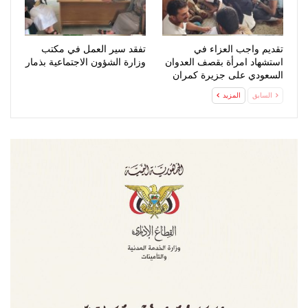
تقديم واجب العزاء في
تفقد سير العمل في مكتب
استشهاد امرأة بقصف العدوان
وزارة الشؤون الاجتماعية بذمار
السعودي على جزيرة كمران
السابق
المزيد