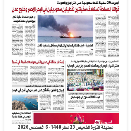
صحيفة الثورة الخميس 23 صفر 1448- 6 اغسطس 2026