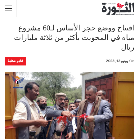
افتتاح ووضع حجر الأساس لـ60 مشروع
مياه في المحويت بأكثر من ثلاثة مليارات
ريال
اخبار محلية
On
يونيو 13, 2023