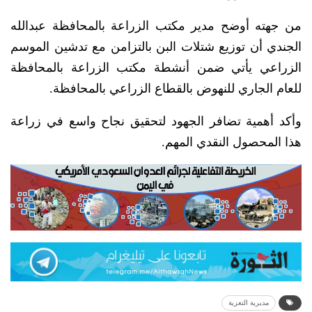
من جهته أوضح مدير مكتب الزراعة بالمحافظة عبدالله
الجندي أن توزيع شتلات البن بالتزامن مع تدشين الموسم
الزراعي يأتي ضمن أنشطة مكتب الزراعة بالمحافظة
للعام الجاري للنهوض بالقطاع الزراعي بالمحافظة.
وأكد أهمية تضافر الجهود لتحقيق نجاح واسع في زراعة
هذا المحصول النقدي المهم.
مديرية التعزية