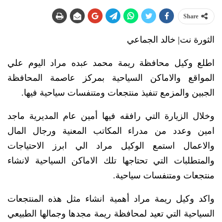
Share
الثورة نت| خالد الجماعي
اطلع وكيل محافظة ريمة محمد عبده مراد اليوم علي
المواقع والاماكن السياحية بمركز عاصمة المحافظة
الجبين والمزمع تنفيذ منتجعات ومتنفسات سياحية فيها.
وخلال الزيارة التي رافقه فيها أمين عام المديرية ماجد
امين وعدد من مدراء المكاتب المعنية ورجال المال
والاعمال استمع الوكيل مراد الي ابرز الاحتياجات
والمتطلبات التي تحتاجها تلك الاماكن السياحية لانشاء
منتجعات ومتنفسات سياحية.
واكد وكيل ريمة مراد أهمية انشاء مثل هذه المنتجعات
السياحية التي تعيد لمحافظة ريمة مجدها وجمالها الطبيعي