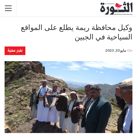
وكيل محافظة ريمة يطلع على المواقع
السياحية في الجبين
اخبار محلية
On
مايو 20, 2023