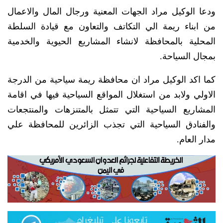
ودعا الوكيل مراد الجهات المعنية ورجال المال والاعمال
من ابناء ريمة الي التكاتف والتعاون مع قيادة السلطة
المحلية بالمحافظة لانشاء المشاريع الحيوية والخدمية
بمجال السياحة.
كما اكد الوكيل مراد ان محافظة ريمة سياحية من الدرجة
الاولي ولابد من استغلال المواقع السياحية فيها في اقامة
المشاريع السياحية التي تتمثل بالمتنزهات والمنتجعات
والفنادق السياحية التي تجذب الزائرين للمحافظة علي
مدار العام.