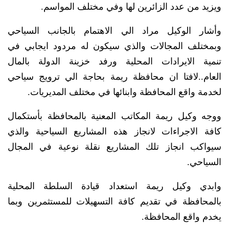
ويزيد من عدد الزائرين لها وفي مختلف المواسم.
وأشار الوكيل مراد الي الاهتمام بالجانب السياحي
وبمختلف المجالات والذي سيكون له مردود ايجابي في
تنمية الايرادات المحلية ورفد خزينة الدولة بالمال
العام..لافتا ان محافظة ريمة بحاجة الي ترويج سياحي
لخدمة واقع المحافظة وابنائها في مختلف المديريات.
ووجه وكيل ريمة المكاتب المعنية بالمحافظة بأستكمال
كافة الاجراءات لانجاز هذه المشاريع السياحية والذي
سيواكب انجاز تلك المشاريع نقلة نوعية في المجال
السياحي.
وابدي وكيل ريمة استعداد قيادة السلطة المحلية
بالمحافظة في تقديم كافة التسهيلات للمستثمرين وبما
يخدم واقع المحافظة.