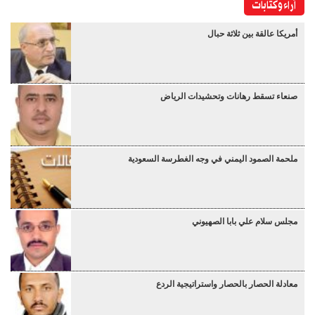
آراء وكتابات
أمريكا عالقة بين ثلاثة حبال
صنعاء تسقط رهانات وتحشيدات الرياض
ملحمة الصمود اليمني في وجه الغطرسة السعودية
مجلس سلام علي بابا الصهيوني
معادلة الحصار بالحصار واستراتيجية الردع