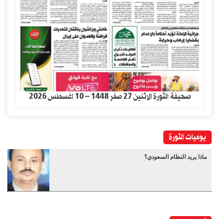
صحيفة الثورة الاثنين 27 صفر 1448 – 10 اغسطس 2026
يوميات الثورة
ماذا يريد النظام السعودي؟