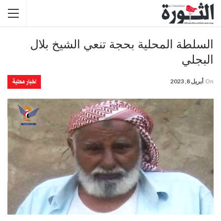
السلطة المحلية بحجة تنعي الشيخ بلال
البجلي
اخبار محلية
On
أبريل 8, 2023