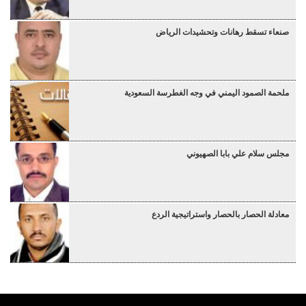
صنعاء تسقط رهانات وتحشيدات الرياض
ملحمة الصمود اليمني في وجه الغطرسة السعودية
مجلس سلام علي بابا الصهيوني
معادلة الحصار بالحصار واستراتيجية الردع