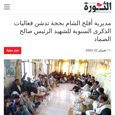
مديرية أفلح الشام بحجة تدشن فعاليات
الذكرى السنوية للشهيد الرئيس صالح
الصماد
اخبار محلية
On
فبراير 22, 2023