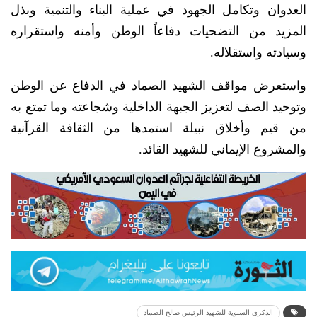
العدوان وتكامل الجهود في عملية البناء والتنمية وبذل
المزيد من التضحيات دفاعاً الوطن وأمنه واستقراره
وسيادته واستقلاله.
واستعرض مواقف الشهيد الصماد في الدفاع عن الوطن
وتوحيد الصف لتعزيز الجبهة الداخلية وشجاعته وما تمتع به
من قيم وأخلاق نبيلة استمدها من الثقافة القرآنية
والمشروع الإيماني للشهيد القائد.
الذكرى السنوية للشهيد الرئيس صالح الصماد