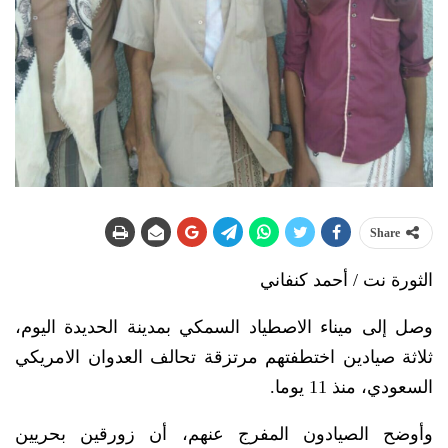
Share
الثورة نت / أحمد كنفاني
وصل إلى ميناء الاصطياد السمكي بمدينة الحديدة اليوم،
ثلاثة صيادين اختطفتهم مرتزقة تحالف العدوان الامريكي
السعودي، منذ 11 يوما.
وأوضح الصيادون المفرج عنهم، أن زورقين بحريين