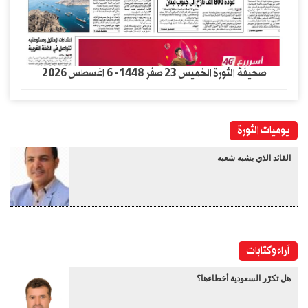
صحيفة الثورة الخميس 23 صفر 1448- 6 اغسطس 2026
يوميات الثورة
القائد الذي يشبه شعبه
آراء وكتابات
هل تكرّر السعودية أخطاءها؟