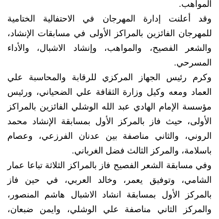
المواهب.
وقد أعلنت إدارة المهرجان في الاحتفالية الختامية
للمهرجان الفائزين بالمراكز الأولى في مسابقات الإنشاد،
والشعر الفصيح، والمواهب، وإنشاد الاشبال، والأداء
المسرحي.
وكرم رئيس الجهاز المركزي للرقابة والمحاسبة علي
العماد ومعه وكيل وزارة الثقافة علي الضحياني، ورئيس
مؤسسة الإمام الهادي عبد الله الوشلي الفائزين بالمراكز
الأولى، حيث فاز بالمركز الأول بمسابقة الإنشاد محمد
الروني، والثاني مناصفة بين عدنان الفرزعي، وعصام
باسلامة، والمركز الثالث فضل الغرباني.
وفي مسابقة الشعر الفصيح فاز بالمراكز الثلاثة تباعا عمار
الشامي، وتوفيق يعمر، وخالد العربي، في حين فاز
بالمركز الأول بمسابقة انشاد الاشبال هاشم المنصور،
والمركز الثاني مناصفة علي الوشلي، وايمن ضبعان،