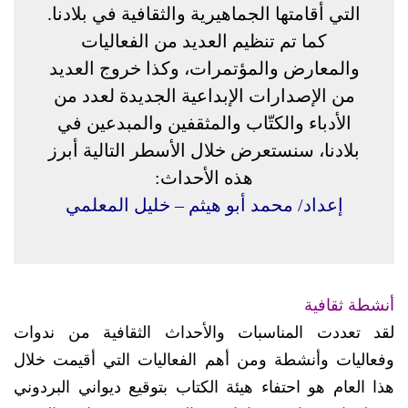
التي أقامتها الجماهيرية والثقافية في بلادنا.
كما تم تنظيم العديد من الفعاليات
والمعارض والمؤتمرات، وكذا خروج العديد
من الإصدارات الإبداعية الجديدة لعدد من
الأدباء والكتّاب والمثقفين والمبدعين في
بلادنا، سنستعرض خلال الأسطر التالية أبرز
هذه الأحداث:
إعداد/ محمد أبو هيثم – خليل المعلمي
أنشطة ثقافية
لقد تعددت المناسبات والأحداث الثقافية من ندوات
وفعاليات وأنشطة ومن أهم الفعاليات التي أقيمت خلال
هذا العام هو احتفاء هيئة الكتاب بتوقيع ديواني البردوني