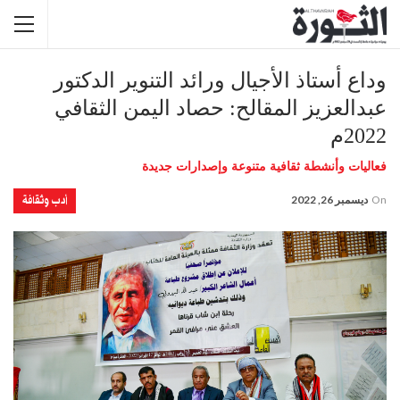
وداع أستاذ الأجيال ورائد التنوير الدكتور
عبدالعزيز المقالح: حصاد اليمن الثقافي
2022م
فعاليات وأنشطة ثقافية متنوعة وإصدارات جديدة
أدب وثقافة
On
ديسمبر 26, 2022