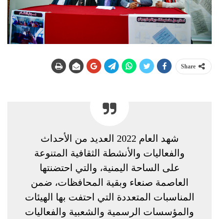
Share
شهد العام 2022 العديد من الأحداث
والفعاليات والأنشطة الثقافية المتنوعة
على الساحة اليمنية، والتي احتضنتها
العاصمة صنعاء وبقية المحافظات، ضمن
المناسبات المتعددة التي احتفت بها الهيئات
والمؤسسات الرسمية والشعبية والفعاليات