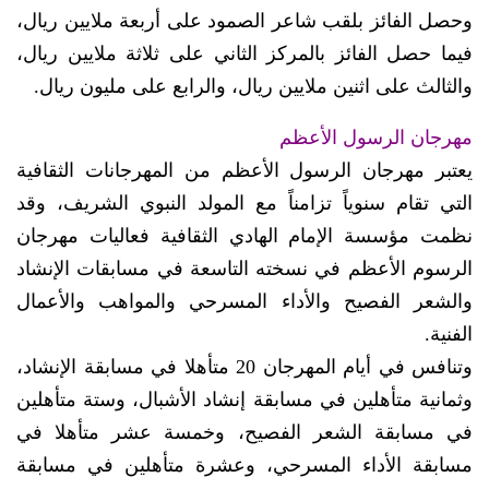
وحصل الفائز بلقب شاعر الصمود على أربعة ملايين ريال،
فيما حصل الفائز بالمركز الثاني على ثلاثة ملايين ريال،
والثالث على اثنين ملايين ريال، والرابع على مليون ريال.
مهرجان الرسول الأعظم
يعتبر مهرجان الرسول الأعظم من المهرجانات الثقافية
التي تقام سنوياً تزامناً مع المولد النبوي الشريف، وقد
نظمت مؤسسة الإمام الهادي الثقافية فعاليات مهرجان
الرسوم الأعظم في نسخته التاسعة في مسابقات الإنشاد
والشعر الفصيح والأداء المسرحي والمواهب والأعمال
الفنية.
وتنافس في أيام المهرجان 20 متأهلا في مسابقة الإنشاد،
وثمانية متأهلين في مسابقة إنشاد الأشبال، وستة متأهلين
في مسابقة الشعر الفصيح، وخمسة عشر متأهلا في
مسابقة الأداء المسرحي، وعشرة متأهلين في مسابقة