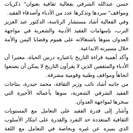
حسن عبدالله الشرفي بفعالية ثقافية بعنوان” ذكريات
ومواقف” سردها وتذكرها عدد من الأدباء وأصدقاء الفقيد.
وفي الفعالية أشاد مستشار الرئاسة، الدكتور عبد العزيز
الترب، بإسهامات الفقيد الأدبية والشعرية في مواجهة
العدوان منوها باشتغالاته على هموم وقضايا اليمن والأمة
خلال مسيرته الابداعية.
وأكد أهمية قراءة التاريخ باعتباره درس الحياة، معتبرا أن
الأدباء والمثقفين الذين لا يقرأون التاريخ لا يمكن أن يصنعوا
اتجاهاً ومواقف وطنية وقومية مشرفة.
من جانبه أشاد نائب وزير الثقافة، محمد حيدرة، بنتاجات
الفقيد الشرفي الشعرية، منوها بأعماله الأخيرة التي
سخرها لمواجهة العدوان.
وأشار إلى قدرة الفقيد على التعامل مع المستويات
الثقافية المتعددة حد التفرد والقدرة على ابتكار الأسلوب
الذي يميزه عن غيره وبخاصة في التعامل مع اللغة