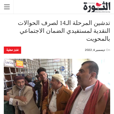
تدشين المرحلة الـ14 لصرف الحوالات
النقدية لمستفيدي الضمان الاجتماعي
بالمحويت
اخبار محلية
On
ديسمبر 6, 2022