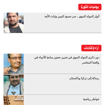
يوميات الثورة
أنوار المولد النبوي .. سر صمود اليمن وثبات الأمة
آراء وكتابات
دور ذكرى المولد النبوي في تعزيز حضور مبادئ الأنبياء في
واقعنا المعاصر
رسالة إلى تركيا وباكستان
خواطر رياضية