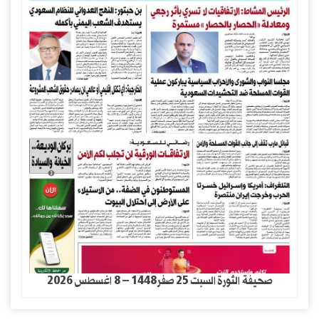
صحيفة الثورة السبت 25 صفر1448 – 8 اغسطس 2026